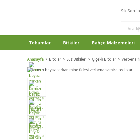
Sık Sorul
Tohumlar
Bitkiler
Bahçe Malzemeleri
Anasayfa
Bitkiler
Süs Bitkileri
Çiçekli Bitkiler
Verbena fi