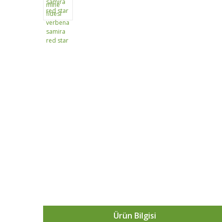
Ürün Bilgisi