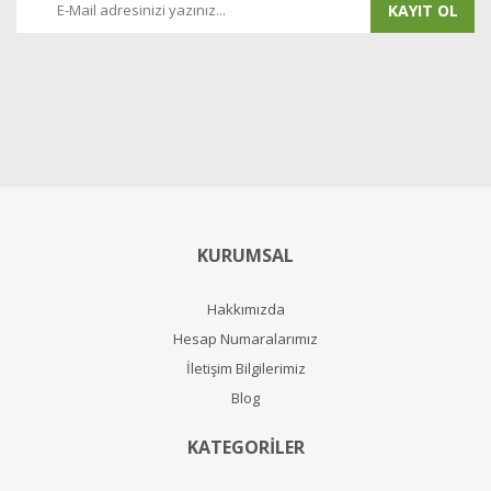
KAYIT OL
KURUMSAL
Hakkımızda
Hesap Numaralarımız
İletişim Bilgilerimiz
Blog
KATEGORİLER