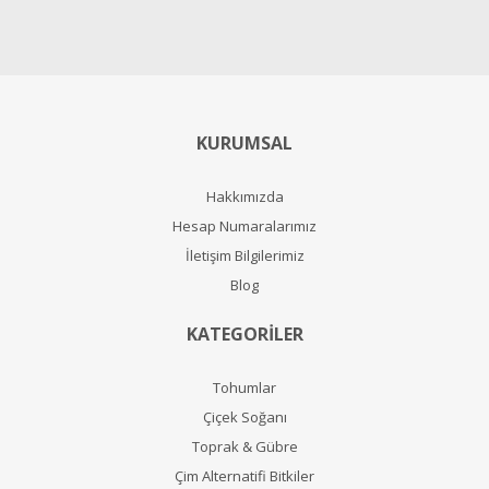
KURUMSAL
Hakkımızda
Hesap Numaralarımız
İletişim Bilgilerimiz
Blog
KATEGORİLER
Tohumlar
Çiçek Soğanı
Toprak & Gübre
Çim Alternatifi Bitkiler