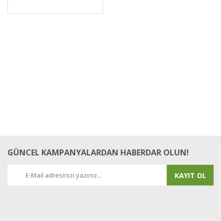
GÜNCEL KAMPANYALARDAN HABERDAR OLUN!
KAYIT OL