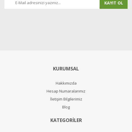
KAYIT OL
KURUMSAL
Hakkımızda
Hesap Numaralarımız
İletişim Bilgilerimiz
Blog
KATEGORİLER