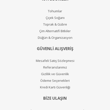
Tohumlar
Çiçek Soğanı
Toprak & Gübre
Çim Alternatifi Bitkiler
Düğün & Organizasyon
GÜVENLİ ALIŞVERİŞ
Mesafeli Satış Sözleşmesi
Referanslarımız
Gizlilik ve Güvenlik
Ödeme Seçenekleri
Kredi Kartı Güvenliği
BİZE ULAŞIN