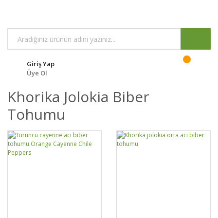
Giriş Yap
Üye Ol
Khorika Jolokia Biber
Tohumu