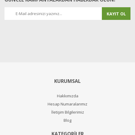
KAYIT OL
KURUMSAL
Hakkımızda
Hesap Numaralarımız
İletişim Bilgilerimiz
Blog
KATEGORİLER