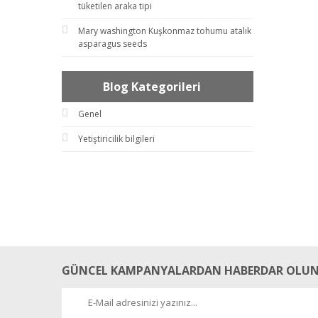
tüketilen araka tipi
Mary washington Kuşkonmaz tohumu atalık
asparagus seeds
Blog Kategorileri
Genel
Yetiştiricilik bilgileri
GÜNCEL KAMPANYALARDAN HABERDAR OLUN