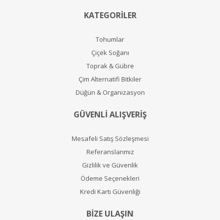
KATEGORİLER
Tohumlar
Çiçek Soğanı
Toprak & Gübre
Çim Alternatifi Bitkiler
Düğün & Organizasyon
GÜVENLİ ALIŞVERİŞ
Mesafeli Satış Sözleşmesi
Referanslarımız
Gizlilik ve Güvenlik
Ödeme Seçenekleri
Kredi Kartı Güvenliği
BİZE ULAŞIN