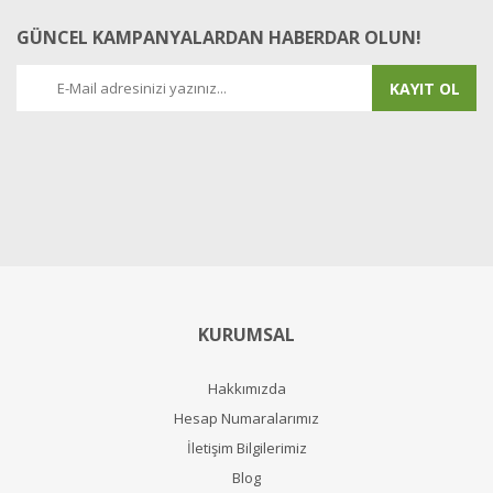
GÜNCEL KAMPANYALARDAN HABERDAR OLUN!
KAYIT OL
KURUMSAL
Hakkımızda
Hesap Numaralarımız
İletişim Bilgilerimiz
Blog