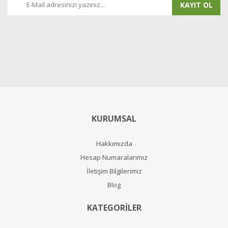
KAYIT OL
KURUMSAL
Hakkımızda
Hesap Numaralarımız
İletişim Bilgilerimiz
Blog
KATEGORİLER