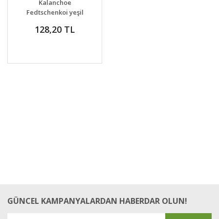
Kalanchoe
VER
Fedtschenkoi yeşil
128,20 TL
GÜNCEL KAMPANYALARDAN HABERDAR OLUN!