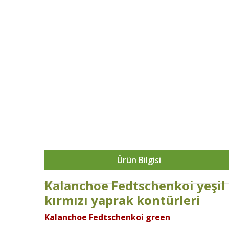
Ürün Bilgisi
Kalanchoe Fedtschenkoi yeşil
kırmızı yaprak kontürleri
Kalanchoe Fedtschenkoi green