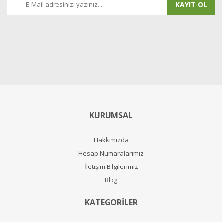
KAYIT OL
KURUMSAL
Hakkımızda
Hesap Numaralarımız
İletişim Bilgilerimiz
Blog
KATEGORİLER