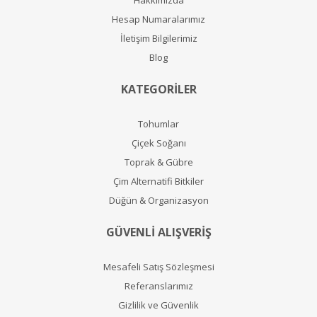
Hesap Numaralarımız
İletişim Bilgilerimiz
Blog
KATEGORİLER
Tohumlar
Çiçek Soğanı
Toprak & Gübre
Çim Alternatifi Bitkiler
Düğün & Organizasyon
GÜVENLİ ALIŞVERİŞ
Mesafeli Satış Sözleşmesi
Referanslarımız
Gizlilik ve Güvenlik