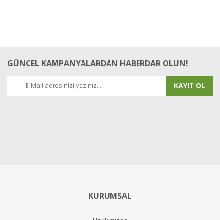
GÜNCEL KAMPANYALARDAN HABERDAR OLUN!
KAYIT OL
KURUMSAL
Hakkımızda