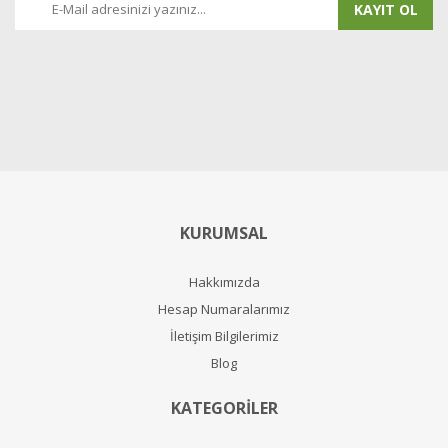
KAYIT OL
KURUMSAL
Hakkımızda
Hesap Numaralarımız
İletişim Bilgilerimiz
Blog
KATEGORİLER