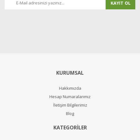
KAYIT OL
KURUMSAL
Hakkımızda
Hesap Numaralarımız
İletişim Bilgilerimiz
Blog
KATEGORİLER