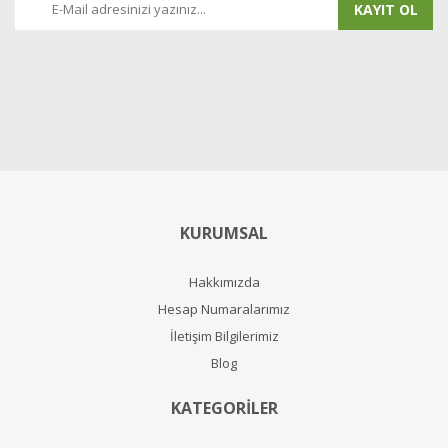
KAYIT OL
KURUMSAL
Hakkımızda
Hesap Numaralarımız
İletişim Bilgilerimiz
Blog
KATEGORİLER