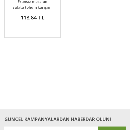
Fransız mesclun
salata tohum karışımı
118,84 TL
GÜNCEL KAMPANYALARDAN HABERDAR OLUN!