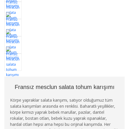
Fransız mesclun salata tohum karışımı
Körpe yapraklar salata karışımı, satıyor olduğumuz tüm
salata karışımları arasında en renklisi. Baharatlı yeşillikler,
körpe kırmızı yaprak bebek marullar, pazılar, dantel
rokalar, bostan otları, bebek kuzu yaprak ıspanaklar,
hardal otları hepsi ama hepsi bu orijinal karışımda. Her