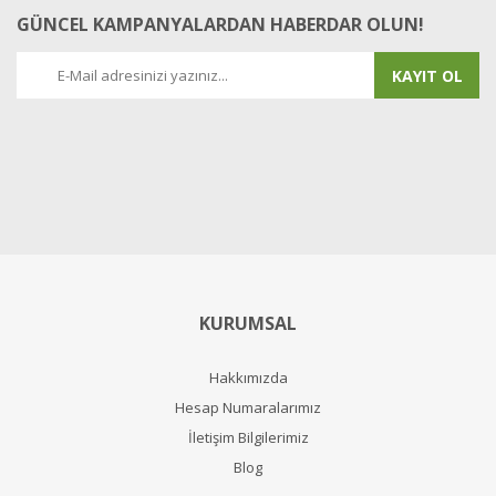
GÜNCEL KAMPANYALARDAN HABERDAR OLUN!
KAYIT OL
KURUMSAL
Hakkımızda
Hesap Numaralarımız
İletişim Bilgilerimiz
Blog