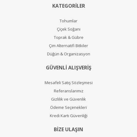
KATEGORİLER
Tohumlar
Çiçek Soğanı
Toprak & Gübre
Çim Alternatifi Bitkiler
Düğün & Organizasyon
GÜVENLİ ALIŞVERİŞ
Mesafeli Satış Sözleşmesi
Referanslarımız
Gizlilik ve Güvenlik
Ödeme Seçenekleri
Kredi Kartı Güvenliği
BİZE ULAŞIN