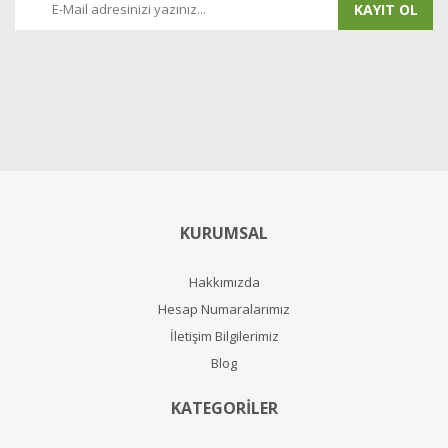
KAYIT OL
KURUMSAL
Hakkımızda
Hesap Numaralarımız
İletişim Bilgilerimiz
Blog
KATEGORİLER