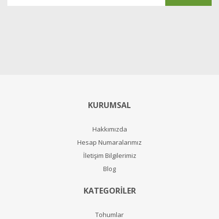
KURUMSAL
Hakkımızda
Hesap Numaralarımız
İletişim Bilgilerimiz
Blog
KATEGORİLER
Tohumlar