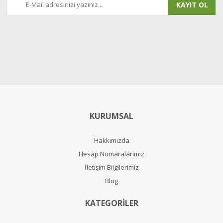
KAYIT OL
KURUMSAL
Hakkımızda
Hesap Numaralarımız
İletişim Bilgilerimiz
Blog
KATEGORİLER