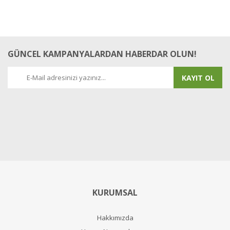
GÜNCEL KAMPANYALARDAN HABERDAR OLUN!
KAYIT OL
KURUMSAL
Hakkımızda