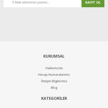
KAYIT OL
KURUMSAL
Hakkımızda
Hesap Numaralarımız
İletişim Bilgilerimiz
Blog
KATEGORİLER