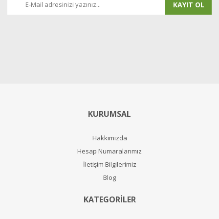
KAYIT OL
KURUMSAL
Hakkımızda
Hesap Numaralarımız
İletişim Bilgilerimiz
Blog
KATEGORİLER