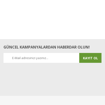
GÜNCEL KAMPANYALARDAN HABERDAR OLUN!
KAYIT OL