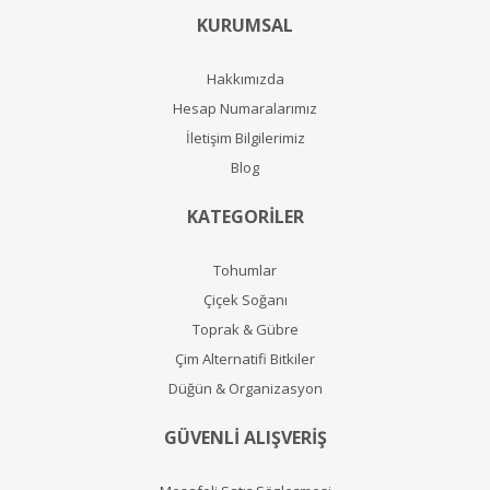
KURUMSAL
Hakkımızda
Hesap Numaralarımız
İletişim Bilgilerimiz
Blog
KATEGORİLER
Tohumlar
Çiçek Soğanı
Toprak & Gübre
Çim Alternatifi Bitkiler
Düğün & Organizasyon
GÜVENLİ ALIŞVERİŞ