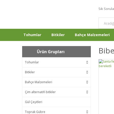
Sık Sorul
Tohumlar
Bitkiler
Bahçe Malzemeleri
Bibe
Ürün Grupları
Tohumlar
Bitkiler
Bahçe Malzemeleri
Çim alternatifi bitkiler
Gül Çeşitleri
Toprak Gübre