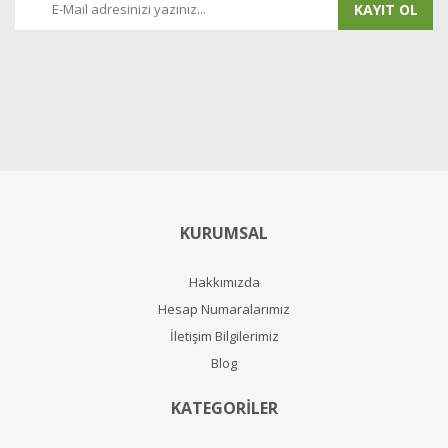
KAYIT OL
KURUMSAL
Hakkımızda
Hesap Numaralarımız
İletişim Bilgilerimiz
Blog
KATEGORİLER