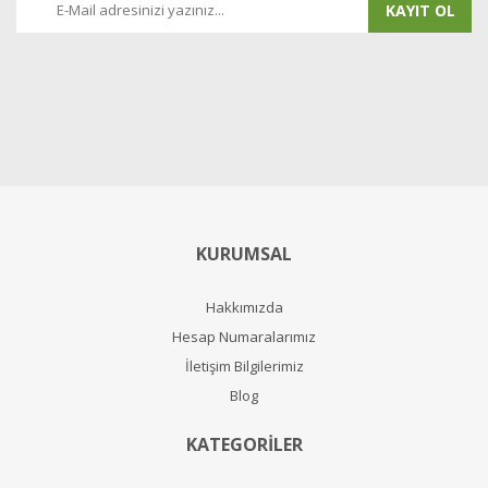
KAYIT OL
KURUMSAL
Hakkımızda
Hesap Numaralarımız
İletişim Bilgilerimiz
Blog
KATEGORİLER