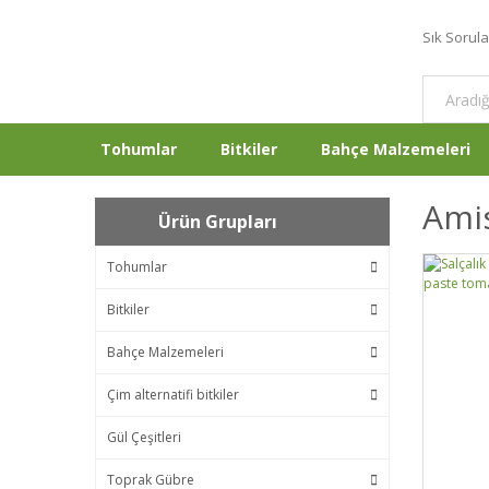
Sık Sorul
Tohumlar
Bitkiler
Bahçe Malzemeleri
Ami
Ürün Grupları
Tohumlar
Bitkiler
Bahçe Malzemeleri
Çim alternatifi bitkiler
Gül Çeşitleri
Toprak Gübre