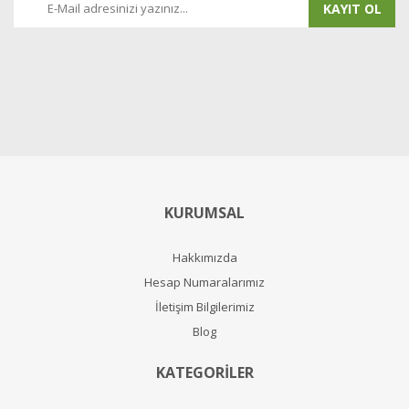
KAYIT OL
KURUMSAL
Hakkımızda
Hesap Numaralarımız
İletişim Bilgilerimiz
Blog
KATEGORİLER