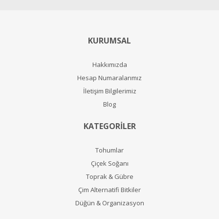
KURUMSAL
Hakkımızda
Hesap Numaralarımız
İletişim Bilgilerimiz
Blog
KATEGORİLER
Tohumlar
Çiçek Soğanı
Toprak & Gübre
Çim Alternatifi Bitkiler
Düğün & Organizasyon