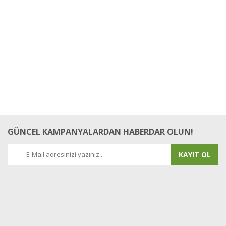
GÜNCEL KAMPANYALARDAN HABERDAR OLUN!
KAYIT OL