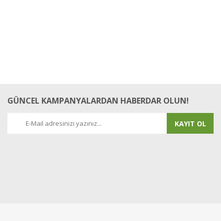
GÜNCEL KAMPANYALARDAN HABERDAR OLUN!
KAYIT OL