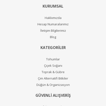
KURUMSAL
Hakkımızda
Hesap Numaralarımız
İletişim Bilgilerimiz
Blog
KATEGORİLER
Tohumlar
Çiçek Soğanı
Toprak & Gübre
Çim Alternatifi Bitkiler
Düğün & Organizasyon
GÜVENLİ ALIŞVERİŞ