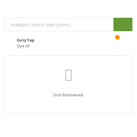
Giriş Yap
Üye Ol
Ürün Bulunamadı.