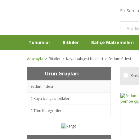
Sık Sorul
Tohumlar
Bitkiler
Bahçe Malzemeleri
Anasayfa
Bitkiler
Kaya bahçesi bitkileri
Sedum fidesi
Ürün Grupları
Stok
Sedum fidesi
Kaya bahçesi bitkileri
Tüm Kategoriler