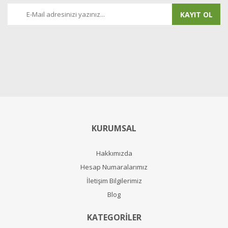
KAYIT OL
KURUMSAL
Hakkımızda
Hesap Numaralarımız
İletişim Bilgilerimiz
Blog
KATEGORİLER