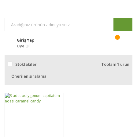
Giriş Yap
Üye Ol
Stoktakiler
Toplam 1 ürün