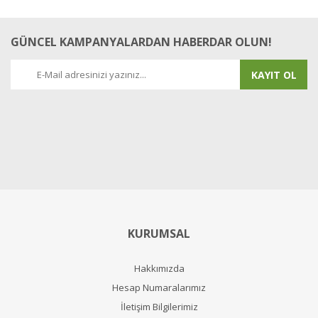
GÜNCEL KAMPANYALARDAN HABERDAR OLUN!
KAYIT OL
KURUMSAL
Hakkımızda
Hesap Numaralarımız
İletişim Bilgilerimiz