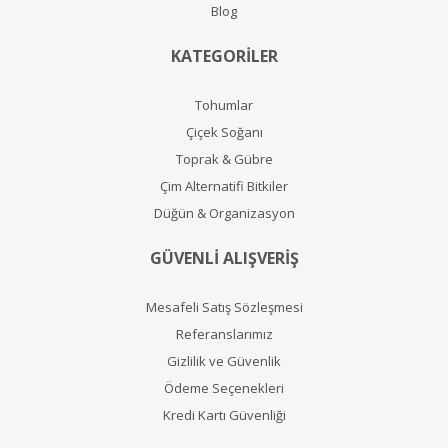
Blog
KATEGORİLER
Tohumlar
Çiçek Soğanı
Toprak & Gübre
Çim Alternatifi Bitkiler
Düğün & Organizasyon
GÜVENLİ ALIŞVERİŞ
Mesafeli Satış Sözleşmesi
Referanslarımız
Gizlilik ve Güvenlik
Ödeme Seçenekleri
Kredi Kartı Güvenliği