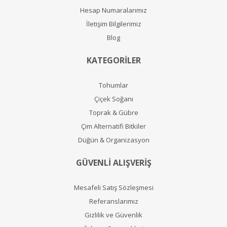
Hesap Numaralarımız
İletişim Bilgilerimiz
Blog
KATEGORİLER
Tohumlar
Çiçek Soğanı
Toprak & Gübre
Çim Alternatifi Bitkiler
Düğün & Organizasyon
GÜVENLİ ALIŞVERİŞ
Mesafeli Satış Sözleşmesi
Referanslarımız
Gizlilik ve Güvenlik