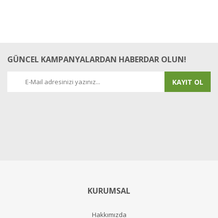
GÜNCEL KAMPANYALARDAN HABERDAR OLUN!
KAYIT OL
KURUMSAL
Hakkımızda