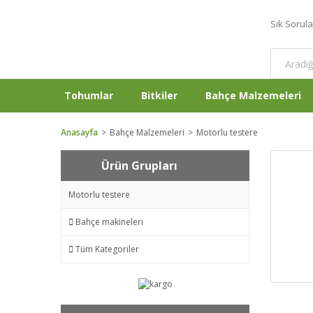
Sık Sorul
Tohumlar
Bitkiler
Bahçe Malzemeleri
Anasayfa
Bahçe Malzemeleri
Motorlu testere
Ürün Grupları
Motorlu testere
Bahçe makineleri
Tüm Kategoriler