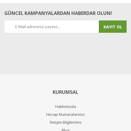
GÜNCEL KAMPANYALARDAN HABERDAR OLUN!
KAYIT OL
KURUMSAL
Hakkımızda
Hesap Numaralarımız
İletişim Bilgilerimiz
Blog