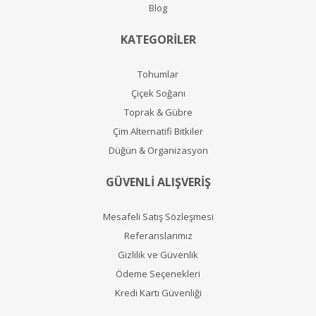
Blog
KATEGORİLER
Tohumlar
Çiçek Soğanı
Toprak & Gübre
Çim Alternatifi Bitkiler
Düğün & Organizasyon
GÜVENLİ ALIŞVERİŞ
Mesafeli Satış Sözleşmesi
Referanslarımız
Gizlilik ve Güvenlik
Ödeme Seçenekleri
Kredi Kartı Güvenliği