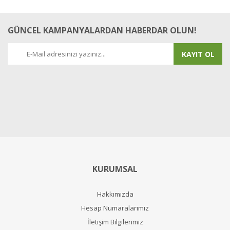
GÜNCEL KAMPANYALARDAN HABERDAR OLUN!
KAYIT OL
KURUMSAL
Hakkımızda
Hesap Numaralarımız
İletişim Bilgilerimiz