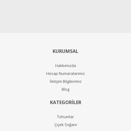
KURUMSAL
Hakkımızda
Hesap Numaralarımız
İletişim Bilgilerimiz
Blog
KATEGORİLER
Tohumlar
Çiçek Soğanı