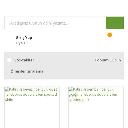
Giriş Yap
Üye Ol
Stoktakiler
Toplam 5 ürün