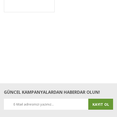
GÜNCEL KAMPANYALARDAN HABERDAR OLUN!
KAYIT OL