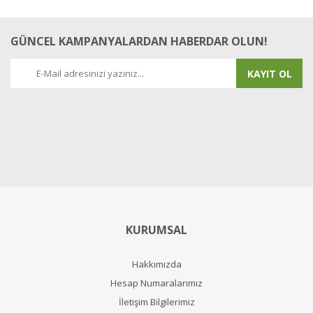
GÜNCEL KAMPANYALARDAN HABERDAR OLUN!
KAYIT OL
KURUMSAL
Hakkımızda
Hesap Numaralarımız
İletişim Bilgilerimiz