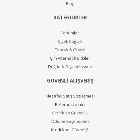
Blog
KATEGORİLER
Tohumlar
Çiçek Soğanı
Toprak & Gübre
Çim Alternatifi Bitkiler
Düğün & Organizasyon
GÜVENLİ ALIŞVERİŞ
Mesafeli Satış Sözleşmesi
Referanslarımız
Gizlilik ve Güvenlik
Ödeme Seçenekleri
Kredi Kartı Güvenliği