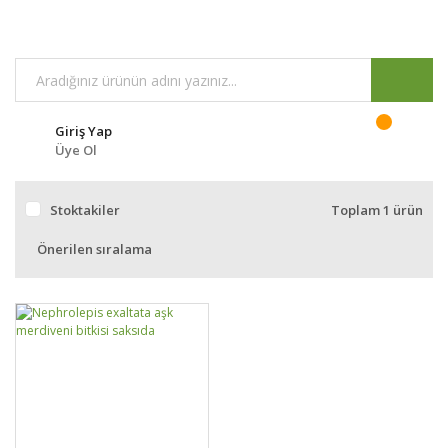
Giriş Yap
Üye Ol
Stoktakiler
Toplam 1 ürün