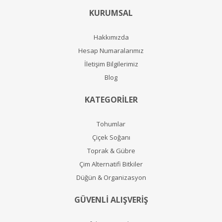
KURUMSAL
Hakkımızda
Hesap Numaralarımız
İletişim Bilgilerimiz
Blog
KATEGORİLER
Tohumlar
Çiçek Soğanı
Toprak & Gübre
Çim Alternatifi Bitkiler
Düğün & Organizasyon
GÜVENLİ ALIŞVERİŞ