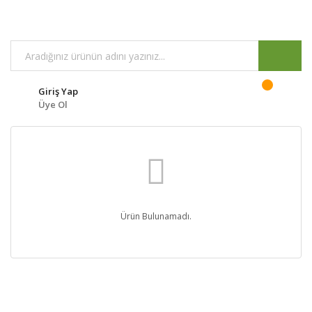
Giriş Yap
Üye Ol
Ürün Bulunamadı.