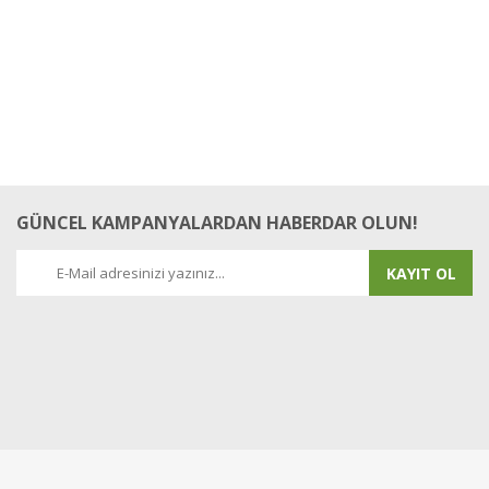
GÜNCEL KAMPANYALARDAN HABERDAR OLUN!
KAYIT OL