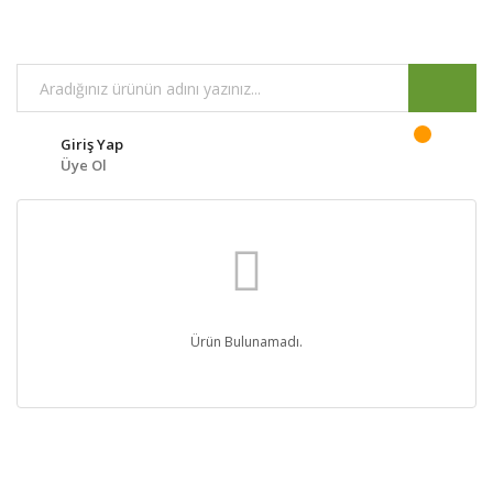
Giriş Yap
Üye Ol
Ürün Bulunamadı.