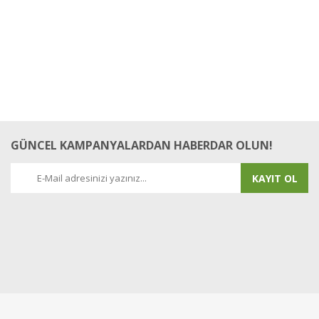
GÜNCEL KAMPANYALARDAN HABERDAR OLUN!
KAYIT OL