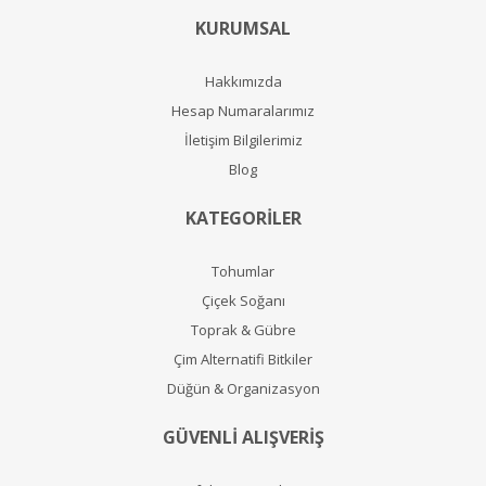
KURUMSAL
Hakkımızda
Hesap Numaralarımız
İletişim Bilgilerimiz
Blog
KATEGORİLER
Tohumlar
Çiçek Soğanı
Toprak & Gübre
Çim Alternatifi Bitkiler
Düğün & Organizasyon
GÜVENLİ ALIŞVERİŞ