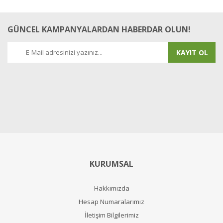
GÜNCEL KAMPANYALARDAN HABERDAR OLUN!
KAYIT OL
KURUMSAL
Hakkımızda
Hesap Numaralarımız
İletişim Bilgilerimiz