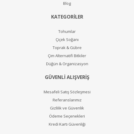
Blog
KATEGORİLER
Tohumlar
Çiçek Soğanı
Toprak & Gübre
Çim Alternatifi Bitkiler
Düğün & Organizasyon
GÜVENLİ ALIŞVERİŞ
Mesafeli Satış Sözleşmesi
Referanslarımız
Gizlilik ve Güvenlik
Ödeme Seçenekleri
Kredi Kartı Güvenliği