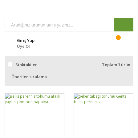
Giriş Yap
Üye Ol
Stoktakiler
Toplam 3 ürün