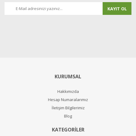
KAYIT OL
KURUMSAL
Hakkımızda
Hesap Numaralarımız
İletişim Bilgilerimiz
Blog
KATEGORİLER