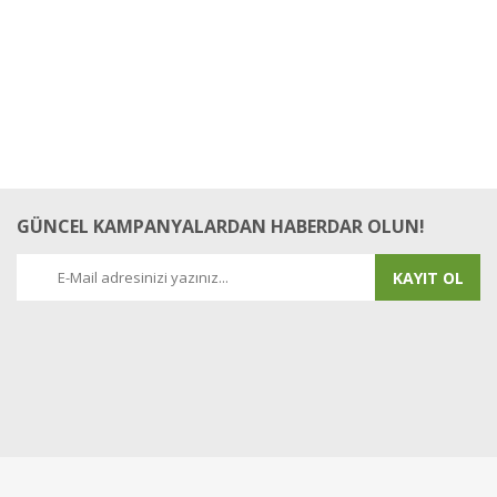
GÜNCEL KAMPANYALARDAN HABERDAR OLUN!
KAYIT OL