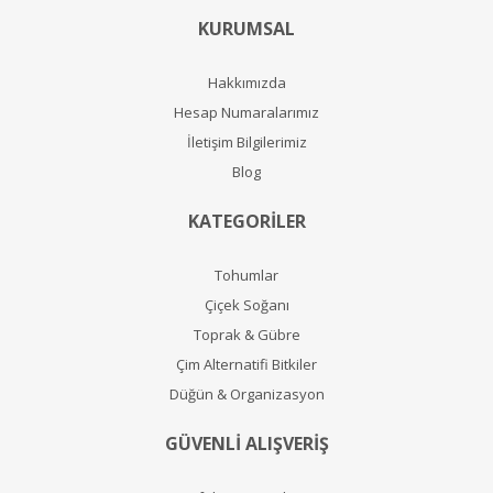
KURUMSAL
Hakkımızda
Hesap Numaralarımız
İletişim Bilgilerimiz
Blog
KATEGORİLER
Tohumlar
Çiçek Soğanı
Toprak & Gübre
Çim Alternatifi Bitkiler
Düğün & Organizasyon
GÜVENLİ ALIŞVERİŞ