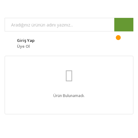
Giriş Yap
Üye Ol
Ürün Bulunamadı.