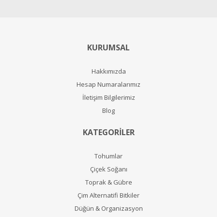
KURUMSAL
Hakkımızda
Hesap Numaralarımız
İletişim Bilgilerimiz
Blog
KATEGORİLER
Tohumlar
Çiçek Soğanı
Toprak & Gübre
Çim Alternatifi Bitkiler
Düğün & Organizasyon