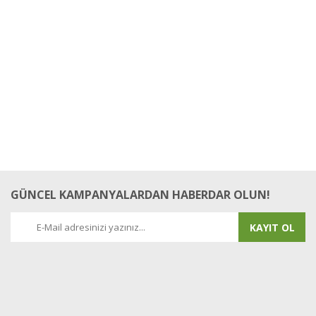
GÜNCEL KAMPANYALARDAN HABERDAR OLUN!
KAYIT OL