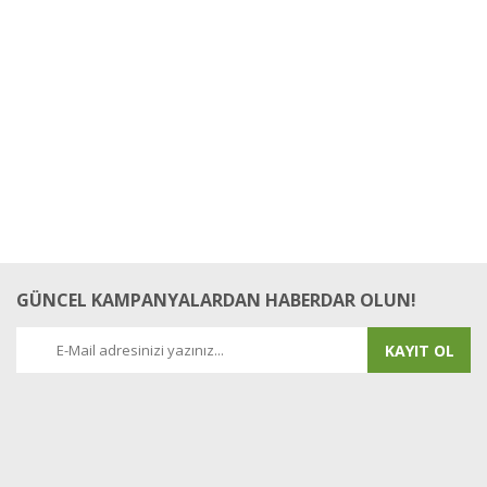
GÜNCEL KAMPANYALARDAN HABERDAR OLUN!
KAYIT OL