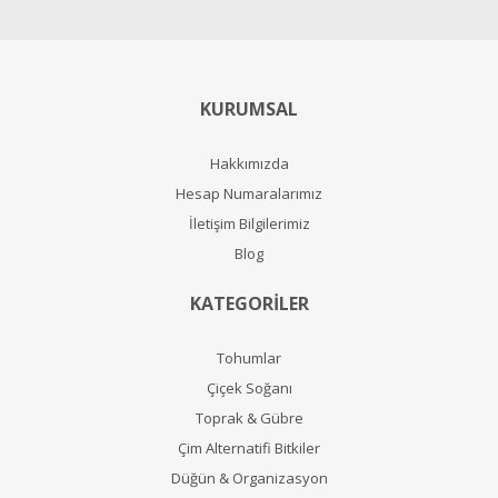
KURUMSAL
Hakkımızda
Hesap Numaralarımız
İletişim Bilgilerimiz
Blog
KATEGORİLER
Tohumlar
Çiçek Soğanı
Toprak & Gübre
Çim Alternatifi Bitkiler
Düğün & Organizasyon