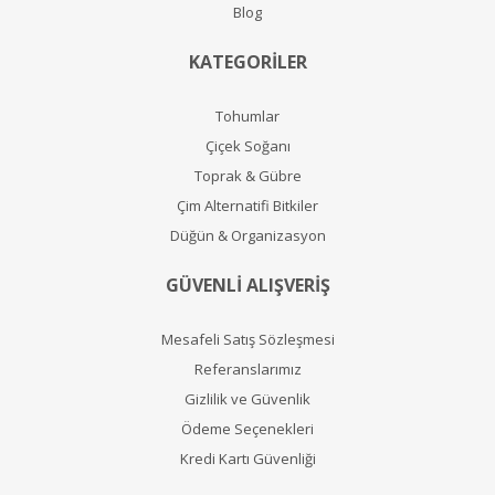
Blog
KATEGORİLER
Tohumlar
Çiçek Soğanı
Toprak & Gübre
Çim Alternatifi Bitkiler
Düğün & Organizasyon
GÜVENLİ ALIŞVERİŞ
Mesafeli Satış Sözleşmesi
Referanslarımız
Gizlilik ve Güvenlik
Ödeme Seçenekleri
Kredi Kartı Güvenliği