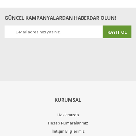
GÜNCEL KAMPANYALARDAN HABERDAR OLUN!
KAYIT OL
KURUMSAL
Hakkımızda
Hesap Numaralarımız
İletişim Bilgilerimiz