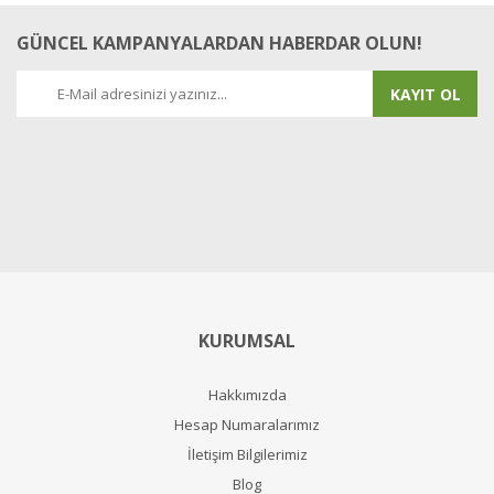
GÜNCEL KAMPANYALARDAN HABERDAR OLUN!
KAYIT OL
KURUMSAL
Hakkımızda
Hesap Numaralarımız
İletişim Bilgilerimiz
Blog