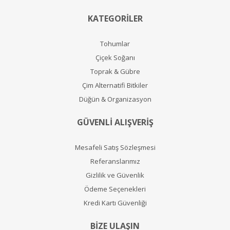
KATEGORİLER
Tohumlar
Çiçek Soğanı
Toprak & Gübre
Çim Alternatifi Bitkiler
Düğün & Organizasyon
GÜVENLİ ALIŞVERİŞ
Mesafeli Satış Sözleşmesi
Referanslarımız
Gizlilik ve Güvenlik
Ödeme Seçenekleri
Kredi Kartı Güvenliği
BİZE ULAŞIN