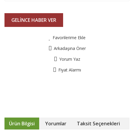
GELİNCE HABER VER
Favorilerime Ekle
Arkadaşına Öner
Yorum Yaz
Fiyat Alarmı
Ürün Bilgisi
Yorumlar
Taksit Seçenekleri