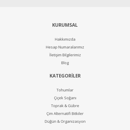
KURUMSAL
Hakkımızda
Hesap Numaralarımız
İletişim Bilgilerimiz
Blog
KATEGORİLER
Tohumlar
Çiçek Soğanı
Toprak & Gübre
Çim Alternatifi Bitkiler
Düğün & Organizasyon