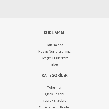
KURUMSAL
Hakkımızda
Hesap Numaralarımız
İletişim Bilgilerimiz
Blog
KATEGORİLER
Tohumlar
Çiçek Soğanı
Toprak & Gübre
Çim Alternatifi Bitkiler