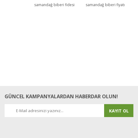
samandağ biberi fidesi
samandağ biberi fiyatı
GÜNCEL KAMPANYALARDAN HABERDAR OLUN!
KAYIT OL