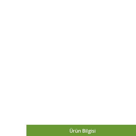
Ürün Bilgisi